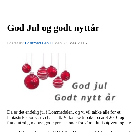
God Jul og godt nyttår
Postet av
Lommedalen IL
den
23. des 2016
Da er det endelig jul i Lommedalen, og vi vil takke alle for et
fantastisk sports år vi har hatt. Vi kan se tilbake på året 2016 og
finne utrolig mange gode prestasjoner fra våre idrettsutøvere og lag