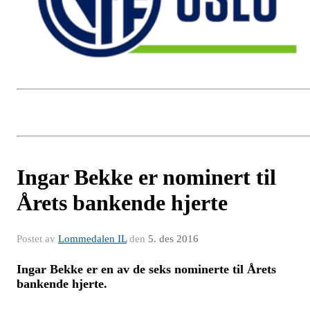
Ingar Bekke er nominert til
Årets bankende hjerte
Postet av
Lommedalen IL
den
5. des 2016
Ingar Bekke er en av de seks nominerte til Årets
bankende hjerte.