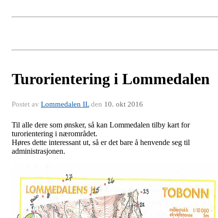
Turorientering i Lommedalen
Postet av
Lommedalen IL
den
10. okt 2016
Til alle dere som ønsker, så kan Lommedalen tilby kart for
turorientering i nærområdet.
Høres dette interessant ut, så er det bare å henvende seg til
administrasjonen.