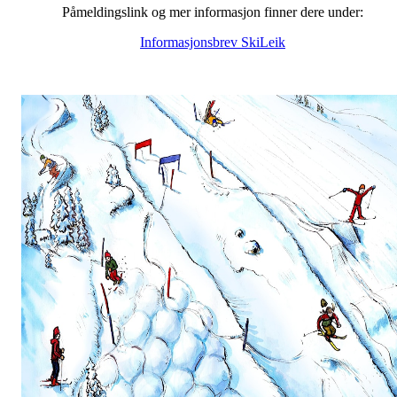
Påmeldingslink og mer informasjon finner dere under:
Informasjonsbrev SkiLeik