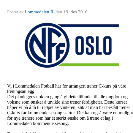
Postet av
Lommedalen IL
den
19. des 2016
Vi i Lommedalen Fotball har før arrangert trener C-kurs på våre
treningsanlegg.
Det planlegges nok en gang å gi dette tilbudet til alle ungdom og
voksne som ønsker å utvikle sine trener ferdigheter. Dette kurset
håper vi på å få til i løpet av vinteren, slik at man har bestått trener
C-kurs før kommende sesong starter. Det kan også være en muligh
for nye trenere som har et sterkt ønske om å trene et lag i
Lommedalen kommende sesong.