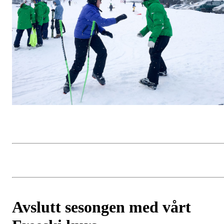
Avslutt sesongen med vårt