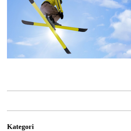
Kategori