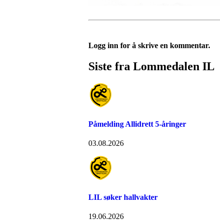
Logg inn for å skrive en kommentar.
Siste fra Lommedalen IL
Påmelding Allidrett 5-åringer
03.08.2026
LIL søker hallvakter
19.06.2026