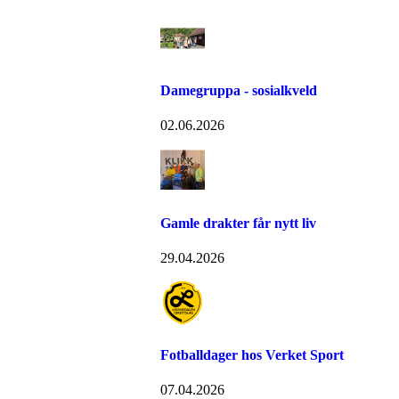
Damegruppa - sosialkveld
02.06.2026
Gamle drakter får nytt liv
29.04.2026
Fotballdager hos Verket Sport
07.04.2026