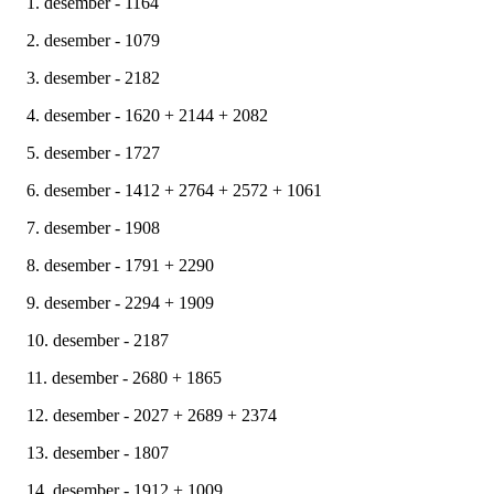
1. desember - 1164
2. desember - 1079
3. desember - 2182
4. desember - 1620 + 2144 + 2082
5. desember - 1727
6. desember - 1412 + 2764 + 2572 + 1061
7. desember - 1908
8. desember - 1791 + 2290
9. desember - 2294 + 1909
10. desember - 2187
11. desember - 2680 + 1865
12. desember - 2027 + 2689 + 2374
13. desember - 1807
14. desember - 1912 + 1009