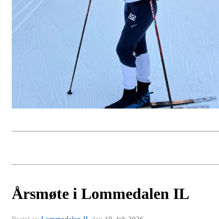
Årsmøte i Lommedalen IL