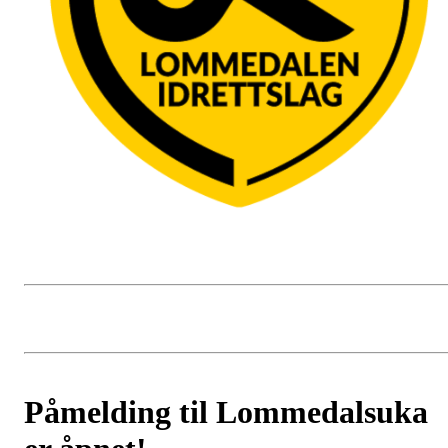
Påmelding til Lommedalsuka