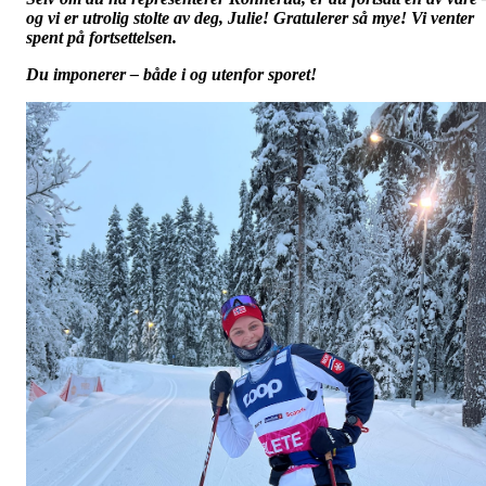
og vi er utrolig stolte av deg, Julie! Gratulerer så mye! Vi venter
spent på fortsettelsen.
Du imponerer – både i og utenfor sporet!