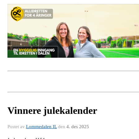
Vinnere julekalender
Postet av
Lommedalen IL
den
4. des 2025