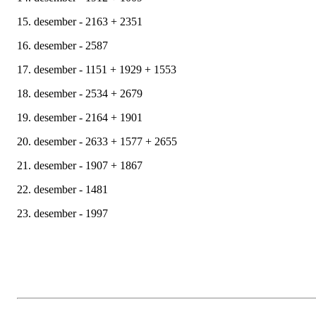
15. desember - 2163 + 2351
16. desember - 2587
17. desember - 1151 + 1929 + 1553
18. desember - 2534 + 2679
19. desember - 2164 + 1901
20. desember - 2633 + 1577 + 2655
21. desember - 1907 + 1867
22. desember - 1481
23. desember - 1997