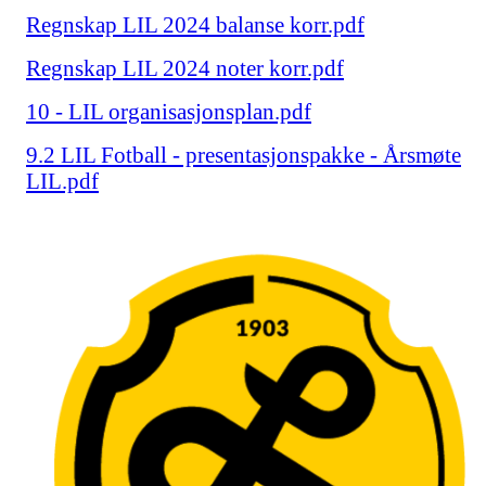
Regnskap LIL 2024 balanse korr.pdf
Regnskap LIL 2024 noter korr.pdf
10 - LIL organisasjonsplan.pdf
9.2 LIL Fotball - presentasjonspakke - Årsmøte
LIL.pdf