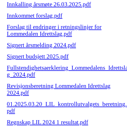
Innkalling årsmøte 26.03.2025.pdf
Innkommet forslag.pdf
Forslag til endringer i retningslinjer for
Lommedalen Idrettslag.pdf
Signert årsmelding 2024.pdf
Signert budsjett 2025.pdf
Fullstendighetsaerklering_Lommedalens_Idrettsl
g_2024.pdf
Revisjonsberetning Lommedalen Idrettslag
2024.pdf
01.2025.03.20_LIL_kontrollutvalgets_beretning.
pdf
Regnskap LIL 2024 1 resultat.pdf