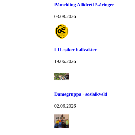
Påmelding Allidrett 5-åringer
03.08.2026
LIL søker hallvakter
19.06.2026
Damegruppa - sosialkveld
02.06.2026