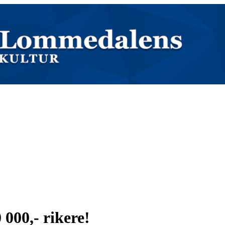
000,- rikere!