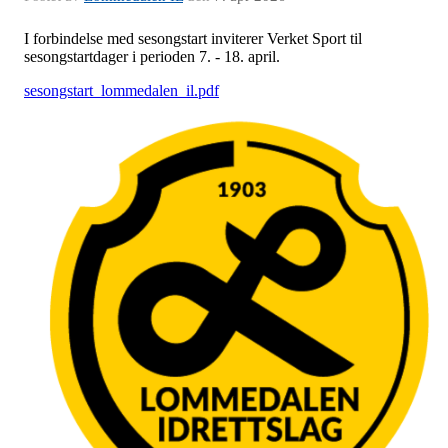
I forbindelse med sesongstart inviterer Verket Sport til
sesongstartdager i perioden 7. - 18. april.
sesongstart_lommedalen_il.pdf