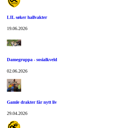
LIL søker hallvakter
19.06.2026
Damegruppa - sosialkveld
02.06.2026
Gamle drakter får nytt liv
29.04.2026