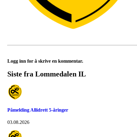
Logg inn for å skrive en kommentar.
Siste fra Lommedalen IL
Påmelding Allidrett 5-åringer
03.08.2026