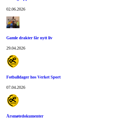
02.06.2026
Gamle drakter får nytt liv
29.04.2026
Fotballdager hos Verket Sport
07.04.2026
Årsmøtedokumenter